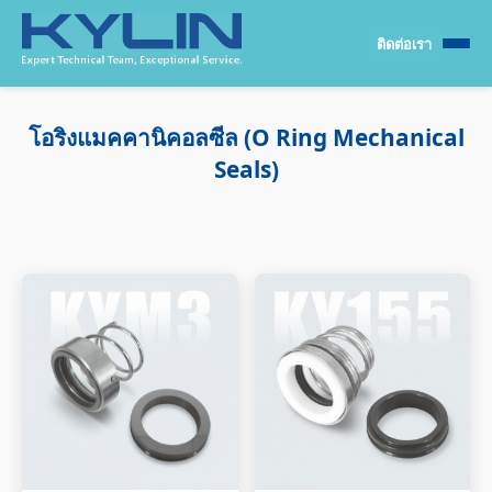
ติดต่อเรา
โอริงแมคคานิคอลซีล (O Ring Mechanical
Seals)