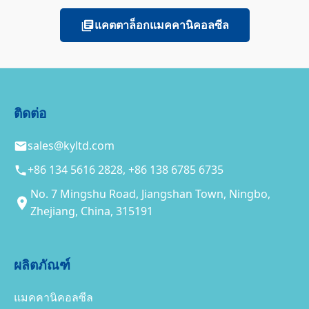
แคตตาล็อกแมคคานิคอลซีล
ติดต่อ
sales@kyltd.com
+86 134 5616 2828, +86 138 6785 6735
No. 7 Mingshu Road, Jiangshan Town, Ningbo,
Zhejiang, China, 315191
ผลิตภัณฑ์
แมคคานิคอลซีล