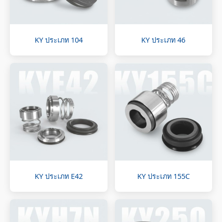
KY ประเภท 104
KY ประเภท 46
KY ประเภท E42
KY ประเภท 155C