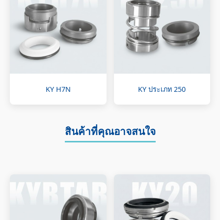
KY H7N
KY ประเภท 250
สินค้าที่คุณอาจสนใจ