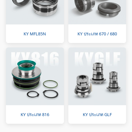
KY MFL85N
KY ประเภท 670 / 680
KY ประเภท 816
KY ประเภท GLF