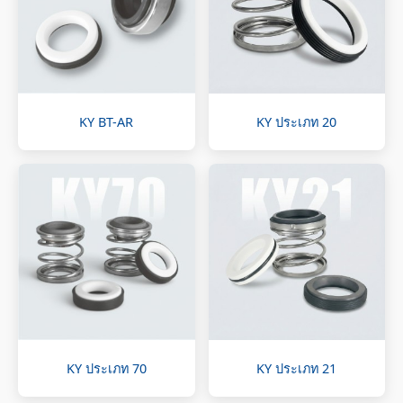
KY BT-AR
KY ประเภท 20
KY ประเภท 70
KY ประเภท 21