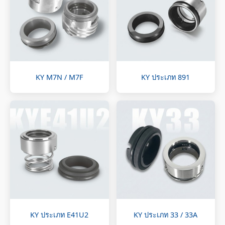
KY M7N / M7F
KY ประเภท 891
KY ประเภท E41U2
KY ประเภท 33 / 33A