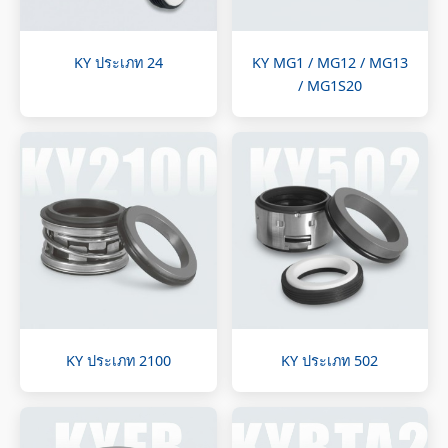
KY ประเภท 24
KY MG1 / MG12 / MG13
/ MG1S20
KY ประเภท 2100
KY ประเภท 502