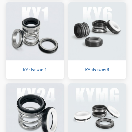
KY ประเภท 1
KY ประเภท 6