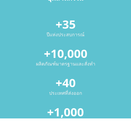
+35
ปีแห่งประสบการณ์
+10,000
ผลิตภัณฑ์มาตรฐานและสั่งทำ
+40
ประเทศที่ส่งออก
+1,000
ลูกค้าที่พึงพอใจ