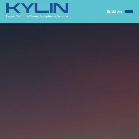
ติดต่อเรา