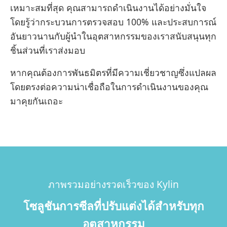
เหมาะสมที่สุด คุณสามารถดำเนินงานได้อย่างมั่นใจ
โดยรู้ว่ากระบวนการตรวจสอบ 100% และประสบการณ์
อันยาวนานกับผู้นำในอุตสาหกรรมของเราสนับสนุนทุก
ชิ้นส่วนที่เราส่งมอบ
หากคุณต้องการพันธมิตรที่มีความเชี่ยวชาญซึ่งแปลผล
โดยตรงต่อความน่าเชื่อถือในการดำเนินงานของคุณ
มาคุยกันเถอะ
ภาพรวมอย่างรวดเร็วของ Kylin
โซลูชันการซีลที่ปรับแต่งได้สำหรับทุก
อุตสาหกรรม