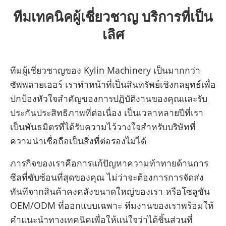
ทีมเทคนิคผู้เชี่ยวชาญ บริการที่เป็น
เลิศ
ทีมผู้เชี่ยวชาญของ Kylin Machinery เป็นมากกว่า
ซัพพลายเออร์ เราทำหน้าที่เป็นสินทรัพย์เชิงกลยุทธ์เพื่อ
ปกป้องหัวใจสำคัญของการปฏิบัติงานของคุณและรับ
ประกันประสิทธิภาพที่ต่อเนื่อง เป็นเวลาหลายปีที่เรา
เป็นพันธมิตรที่ได้รับความไว้วางใจสำหรับบริษัทที่
ความน่าเชื่อถือเป็นสิ่งที่ต่อรองไม่ได้
ภารกิจของเราคือการแก้ปัญหาความท้าทายด้านการ
ซีลที่ซับซ้อนที่สุดของคุณ ไม่ว่าจะต้องการการจัดส่ง
ทันทีจากสินค้าคงคลังขนาดใหญ่ของเรา หรือโซลูชัน
OEM/ODM ที่ออกแบบเฉพาะ ทีมงานของเราพร้อมให้
คำแนะนำทางเทคนิคเพื่อให้แน่ใจว่าได้ชิ้นส่วนที่